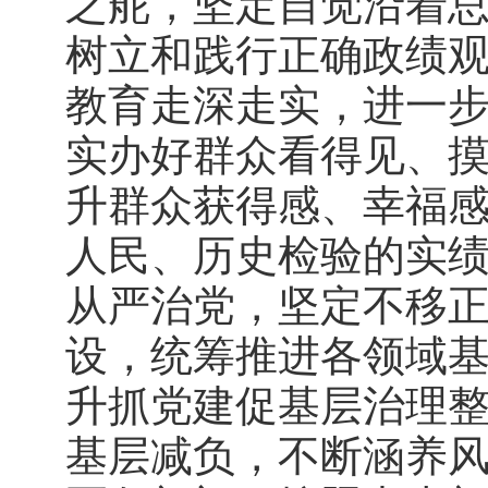
之舵，坚定自觉沿着
树立和践行正确政绩
教育走深走实，进一
实办好群众看得见、
升群众获得感、幸福
人民、历史检验的实
从严治党，坚定不移
设，统筹推进各领域
升抓党建促基层治理
基层减负，不断涵养