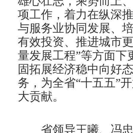
雄心壮志，乘势而上
项工作，着力在纵深
与服务业协同发展、
有效投资、推进城市更
量发展工程”等方面下
固拓展经济稳中向好
务，为全省“十五五”
大贡献。
省领导王曦、冯忠