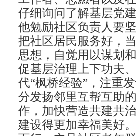
仔细询问了解基层党
他勉励社区负责人要
把社区居民服务好，
思想，自觉用以谋划
促基层治理上下功夫
代“枫桥经验”，注重
分发扬邻里互帮互助
作，加快营造共建共
建设得更加幸福美好