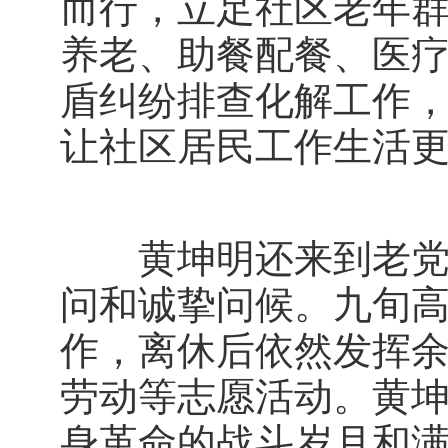
而行，立足社区老年
养老、助餐配餐、医
盾纠纷排查化解工作
让社区居民工作生活
黄坤明还来到老党员
问和诚挚问候。九旬高
作，离休后依然发挥
劳动等志愿活动。黄
身革命的战斗岁月和