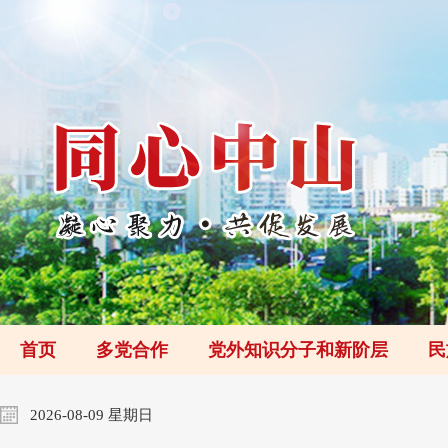
首页
多党合作
党外知识分子和新阶层
民
2026-08-09 星期日