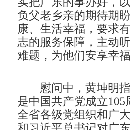
实把广东的事办好，
负父老乡亲的期待期
康、生活幸福，要求
志的服务保障，主动
难题，为他们安享幸
慰问中，黄坤明指出
是中国共产党成立10
全省各级党组织和广
和习近平总书记对广