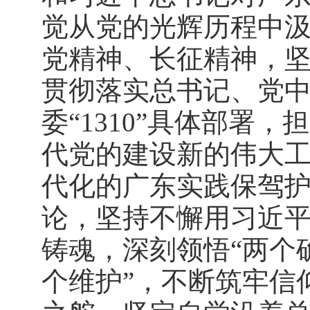
觉从党的光辉历程中
党精神、长征精神，
贯彻落实总书记、党
委“1310”具体部署
代党的建设新的伟大
代化的广东实践保驾
论，坚持不懈用习近
铸魂，深刻领悟“两个
个维护”，不断筑牢信