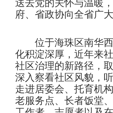
送去党的关怀与温暖
府、省政协向全省广
位于海珠区南华西街
化积淀深厚，近年来
社区治理的新路径，
深入察看社区风貌，
走进居委会、托育机
老服务点、长者饭堂
工作者、志愿者以及