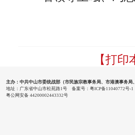
【打印
主办：中共中山市委统战部（市民族宗教事务局、市港澳事务局
地址：广东省中山市松苑路1号 备案号：
粤ICP备11040772号-1
粤公网安备 44200002443332号