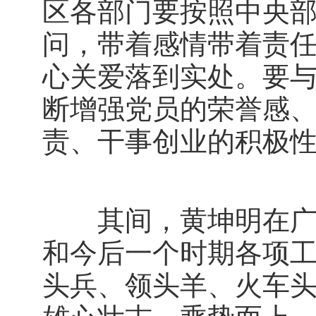
区各部门要按照中央部
问，带着感情带着责
心关爱落到实处。要
断增强党员的荣誉感
责、干事创业的积极
其间，黄坤明在广州
和今后一个时期各项工
头兵、领头羊、火车头