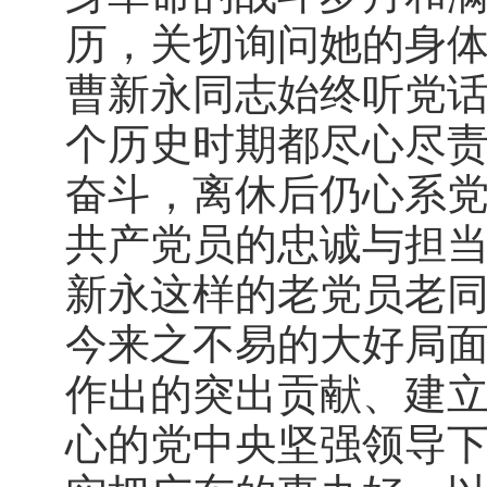
历，关切询问她的身
曹新永同志始终听党
个历史时期都尽心尽
奋斗，离休后仍心系
共产党员的忠诚与担
新永这样的老党员老
今来之不易的大好局
作出的突出贡献、建
心的党中央坚强领导