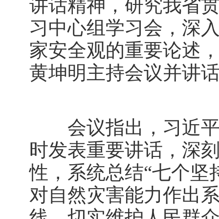
讲话精神，研究我省
习中心组学习会，深
家安全观的重要论述
黄坤明主持会议并讲
会议指出，习近平总
时发表重要讲话，深
性，系统总结“七个坚
对自然灾害能力作出
线、切实维护人民群