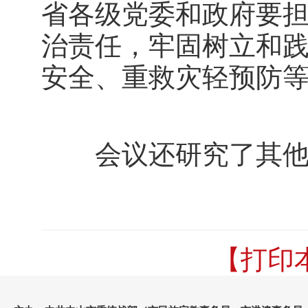
省各级党委和政府要担
治责任，牢固树立和
安全、重救灾轻预防
会议还研究了其他
【打印