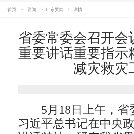
首页
>
要闻
>
广东要闻
>
详情
省委常委会召开会
重要讲话重要指示
减灾救灾
5月18日上午，省
习近平总书记在中央