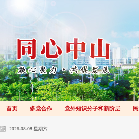
首页
多党合作
党外知识分子和新阶层
民
2026-08-08 星期六