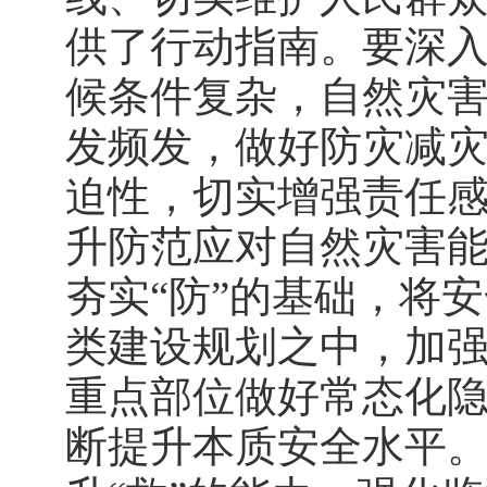
供了行动指南。要深
候条件复杂，自然灾
发频发，做好防灾减
迫性，切实增强责任
升防范应对自然灾害
夯实“防”的基础，将
类建设规划之中，加
重点部位做好常态化
断提升本质安全水平