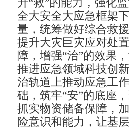
升“救”的能力，强化
全大安全大应急框架
量，统筹做好综合救
提升大灾巨灾应对处
障，增强“治”的效果
推进应急领域科技创
治轨道上推动应急工
础，筑牢“安”的底座
抓实物资储备保障，
险意识和能力，让基